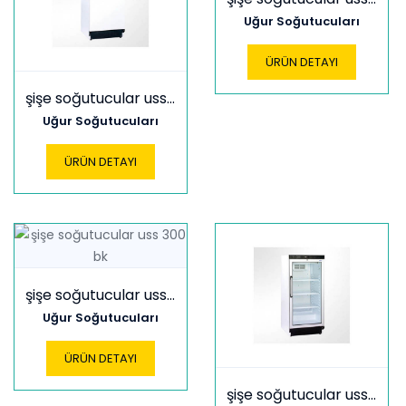
Uğur Soğutucuları
ÜRÜN DETAYI
şişe soğutucular uss 220 dtk sd
Uğur Soğutucuları
ÜRÜN DETAYI
şişe soğutucular uss 300 bk
Uğur Soğutucuları
ÜRÜN DETAYI
şişe soğutucular uss 300 dtk