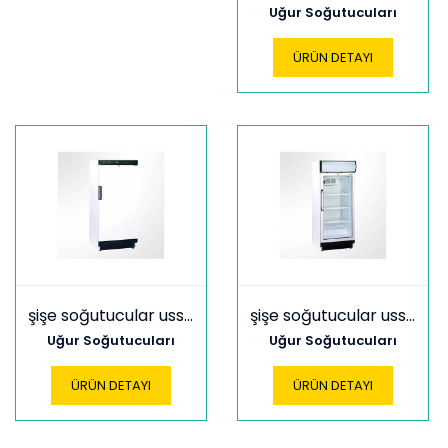
Uğur Soğutucuları
ÜRÜN DETAYI
şişe soğutucular uss dtk sd
şişe soğutucular uss 300 dtkl
Uğur Soğutucuları
Uğur Soğutucuları
ÜRÜN DETAYI
ÜRÜN DETAYI