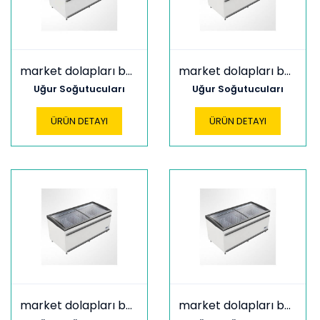
market dolapları bodrum 1850 cl
market dolapları bodrum 1850 fr
Uğur Soğutucuları
Uğur Soğutucuları
ÜRÜN DETAYI
ÜRÜN DETAYI
market dolapları bodrum 2100 cl
market dolapları bodrum 2100 fr