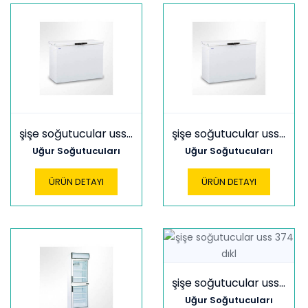
şişe soğutucular uss 300 sc
şişe soğutucular uss 300 y
Uğur Soğutucuları
Uğur Soğutucuları
ÜRÜN DETAYI
ÜRÜN DETAYI
şişe soğutucular uss 374 dıkl
Uğur Soğutucuları