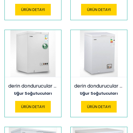
ÜRÜN DETAYI
ÜRÜN DETAYI
derin dondurucular ucf 160 l
derin dondurucular ucf 160 s
Uğur Soğutucuları
Uğur Soğutucuları
ÜRÜN DETAYI
ÜRÜN DETAYI