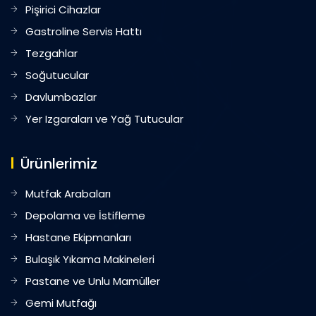
Pişirici Cihazlar
Gastroline Servis Hattı
Tezgahlar
Soğutucular
Davlumbazlar
Yer Izgaraları ve Yağ Tutucular
Ürünlerimiz
Mutfak Arabaları
Depolama ve İstifleme
Hastane Ekipmanları
Bulaşık Yıkama Makineleri
Pastane ve Unlu Mamüller
Gemi Mutfağı