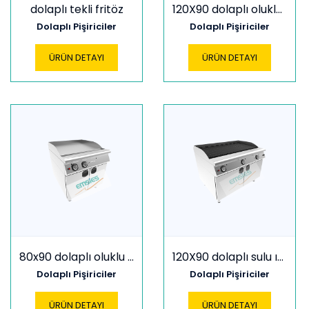
dolaplı tekli fritöz
120X90 dolaplı oluklu ızgara
Dolaplı Pişiriciler
Dolaplı Pişiriciler
ÜRÜN DETAYI
ÜRÜN DETAYI
80x90 dolaplı oluklu ızgara
120X90 dolaplı sulu ızgara
Dolaplı Pişiriciler
Dolaplı Pişiriciler
ÜRÜN DETAYI
ÜRÜN DETAYI