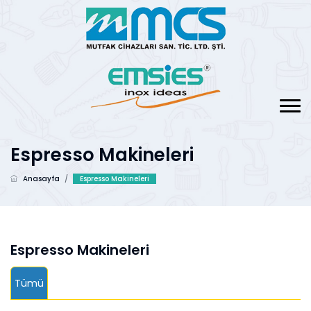
Espresso Makineleri
Anasayfa
/
Espresso Makineleri
Espresso Makineleri
Tümü