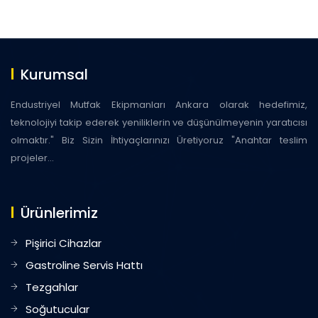
Kurumsal
Endustriyel Mutfak Ekipmanları Ankara olarak hedefimiz,
teknolojiyi takip ederek yeniliklerin ve düşünülmeyenin yaratıcısı
olmaktır." Biz Sizin İhtiyaçlarınızı Üretiyoruz "Anahtar teslim
projeler...
Ürünlerimiz
Pişirici Cihazlar
Gastroline Servis Hattı
Tezgahlar
Soğutucular