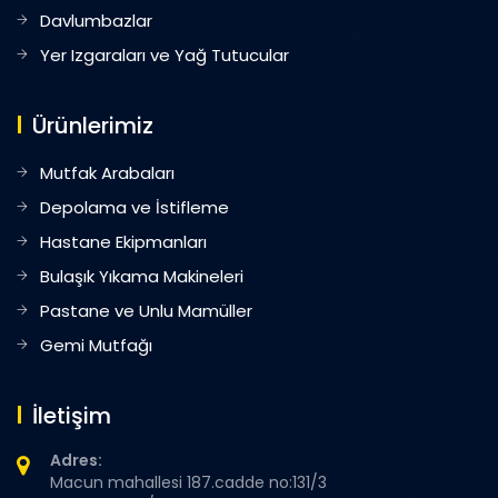
Davlumbazlar
Yer Izgaraları ve Yağ Tutucular
Ürünlerimiz
Mutfak Arabaları
Depolama ve İstifleme
Hastane Ekipmanları
Bulaşık Yıkama Makineleri
Pastane ve Unlu Mamüller
Gemi Mutfağı
İletişim
Adres:
Macun mahallesi 187.cadde no:131/3